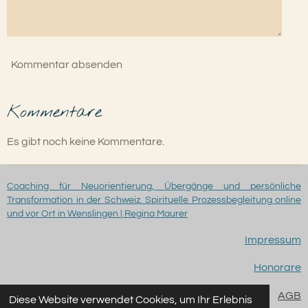
Kommentar absenden
Kommentare
Es gibt noch keine Kommentare.
Coaching für Neuorientierung, Übergänge und persönliche
Transformation in der Schweiz. Spirituelle Prozessbegleitung online
und vor Ort in Wenslingen | Regina Maurer
Impressum
Honorare
AGB
Diese Website verwendet Cookies, um Ihr Erlebnis