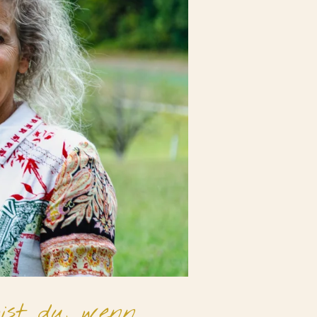
bist du, wenn