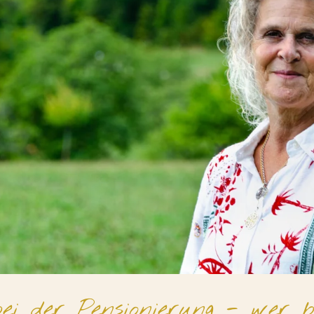
bei der Pensionierung - wer 