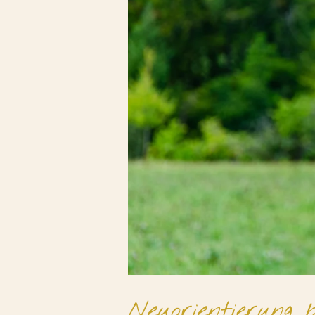
Neuorientierung 