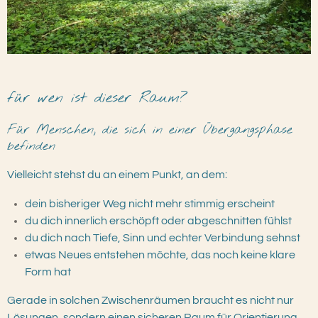
für wen ist dieser Raum?
Für Menschen, die sich in einer Übergangsphase
befinden
Vielleicht stehst du an einem Punkt, an dem:
dein bisheriger Weg nicht mehr stimmig erscheint
du dich innerlich erschöpft oder abgeschnitten fühlst
du dich nach Tiefe, Sinn und echter Verbindung sehnst
etwas Neues entstehen möchte, das noch keine klare
Form hat
Gerade in solchen Zwischenräumen braucht es nicht nur
Lösungen, sondern einen sicheren Raum für Orientierung,