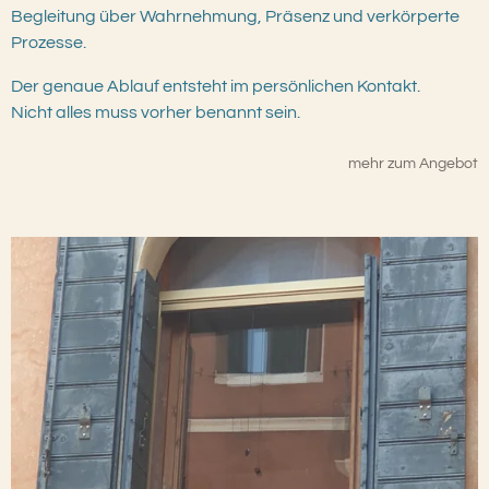
Begleitung über Wahrnehmung, Präsenz und verkörperte
Prozesse.
Der genaue Ablauf entsteht im persönlichen Kontakt.
Nicht alles muss vorher benannt sein.
mehr zum Angebot