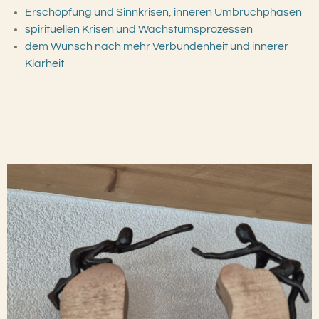
Erschöpfung und Sinnkrisen,
inneren Umbruchphasen
spirituellen Krisen und Wachstumsprozessen
dem Wunsch nach mehr Verbundenheit und innerer
Klarheit