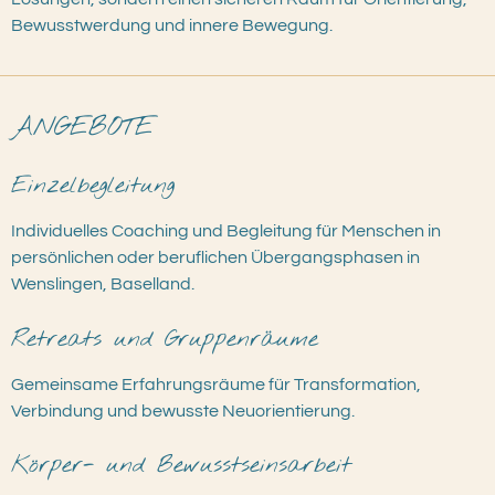
Bewusstwerdung und innere Bewegung.
ANGEBOTE
Einzelbegleitung
Individuelles Coaching und Begleitung für Menschen in
persönlichen oder beruflichen Übergangsphasen in
Wenslingen, Baselland.
Retreats und Gruppenräume
Gemeinsame Erfahrungsräume für Transformation,
Verbindung und bewusste Neuorientierung.
Körper- und Bewusstseinsarbeit