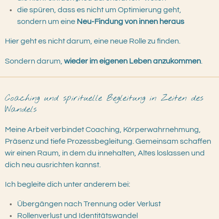
die spüren, dass es nicht um Optimierung geht,
sondern um eine
Neu-Findung von innen heraus
Hier geht es nicht darum, eine neue Rolle zu finden.
Sondern darum,
wieder im eigenen Leben anzukommen
.
Coaching und spirituelle Begleitung in Zeiten des
Wandels
Meine Arbeit verbindet Coaching, Körperwahrnehmung,
Präsenz und tiefe Prozessbegleitung. Gemeinsam schaffen
wir einen Raum, in dem du innehalten, Altes loslassen und
dich neu ausrichten kannst.
Ich begleite dich unter anderem bei:
Übergängen nach Trennung oder Verlust
Rollenverlust und Identitätswandel