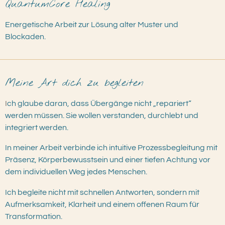
QuantumCore Healing
Energetische Arbeit zur Lösung alter Muster und
Blockaden.
Meine Art dich zu begleiten
I
ch glaube daran, dass Übergänge nicht „repariert“
werden müssen. Sie wollen verstanden, durchlebt und
integriert werden.
In meiner Arbeit verbinde ich intuitive Prozessbegleitung mit
Präsenz, Körperbewusstsein und einer tiefen Achtung vor
dem individuellen Weg jedes Menschen.
Ich begleite nicht mit schnellen Antworten, sondern mit
Aufmerksamkeit, Klarheit und einem offenen Raum für
Transformation.