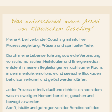
Was unterscheidet meine Arbeit
von klassischem Coaching?
Meine Arbeit verbindet Coaching mit intuitiver
Prozessbegleitung, Präsenz und spiritueller Tiefe.
Durch meine Lebenserfahrung sowie die Verbindung
von schamanischen Heilritualen und Energiemedizin
entsteht in meinen Begleitungen ein achtsamer Raum,
in dem mentale, emotionale und seelische Blockaden
behutsam erkannt und gelöst werden dürfen.
Jeder Prozess ist individuell und richtet sich nach dem,
was im jeweiligen Moment bereit ist, gesehen und
bewegt zu werden.
Sanft, intuitiv und getragen von der Bereitschaft des