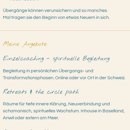
Übergänge können verunsichern und so manches
Mal
tragen sie den Beginn von etwas Neuem in sich.
Meine Angebote:
Einzelcoaching - spirituelle Begleitung
Begleitung in persönlichen Übergangs- und
Transformationsphasen. Online oder vor Ort in der Schweiz.
Retreats & the circle path
Räume für tiefe innere Klärung, Neuverbindung und
schamanisch, spirituelles Wachstum. Inhouse in Baselland,
Anwil oder extern am Meer.