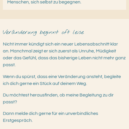
Menschen, sich selbst zu begegnen.
Veränderung beginnt oft leise
Nicht immer kündigt sich ein neuer Lebensabschnitt klar
an.
Manchmal zeigt er sich zuerst als Unruhe, Müdigkeit
oder das Gefühl, dass das bisherige Leben nicht mehr ganz
passt.
Wenn du spürst, dass eine Veränderung ansteht, begleite
ich dich gerne ein Stück auf deinem Weg.
Du möchtest herausfinden, ob meine Begleitung zu dir
passt?
Dann melde dich gerne für ein unverbindliches
Erstgespräch.