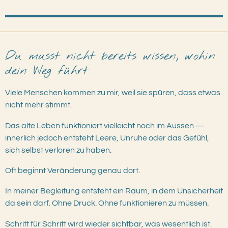
Du musst nicht bereits wissen, wohin
dein Weg führt
Viele Menschen kommen zu mir, weil sie spüren, dass etwas
nicht mehr stimmt.
Das alte Leben funktioniert vielleicht noch im Aussen —
innerlich jedoch entsteht Leere, Unruhe oder das Gefühl,
sich selbst verloren zu haben.
Oft beginnt Veränderung genau dort.
In meiner Begleitung entsteht ein Raum, in dem Unsicherheit
da sein darf.
Ohne Druck. Ohne funktionieren zu müssen.
Schritt für Schritt wird wieder sichtbar, was wesentlich ist
.