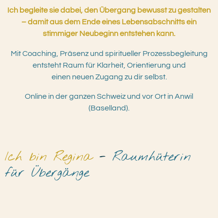
Ich begleite sie dabei, den Übergang bewusst zu gestalten
– damit aus dem Ende eines Lebensabschnitts ein
stimmiger Neubeginn entstehen kann.
Mit Coaching, Präsenz und spiritueller Prozessbegleitung
entsteht Raum für Klarheit, Orientierung und
einen neuen Zugang zu dir selbst.
Online in der ganzen Schweiz und vor Ort in Anwil
(Baselland).
Ich bin Regina
-
R
aumhüterin
für Übergänge