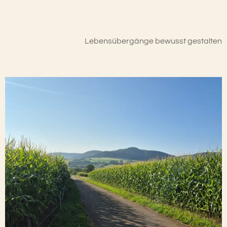
Lebensübergänge bewusst gestalten