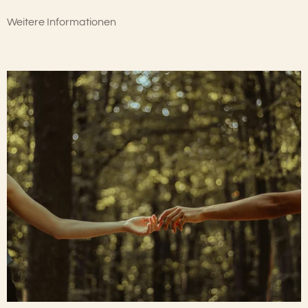
Weitere Informationen