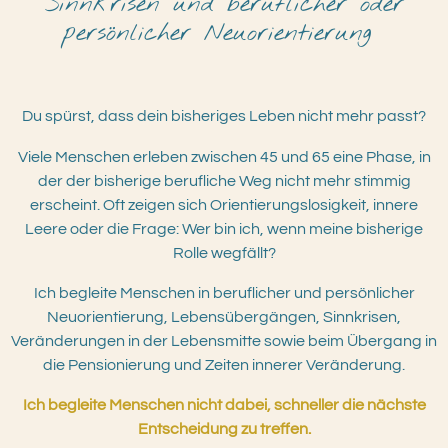
Sinnkrisen und beruflicher oder
persönlicher Neuorientierung
Du spürst, dass dein bisheriges Leben nicht mehr passt?
Viele Menschen erleben zwischen 45 und 65 eine Phase, in
der der bisherige berufliche Weg nicht mehr stimmig
erscheint. Oft zeigen sich Orientierungslosigkeit, innere
Leere oder die Frage: Wer bin ich, wenn meine bisherige
Rolle wegfällt?
Ich begleite Menschen in beruflicher und persönlicher
Neuorientierung, Lebensübergängen, Sinnkrisen,
Veränderungen in der Lebensmitte sowie beim Übergang in
die Pensionierung und
Zeiten innerer Veränderung.
Ich begleite Menschen nicht dabei, schneller die nächste
Entscheidung zu treffen.