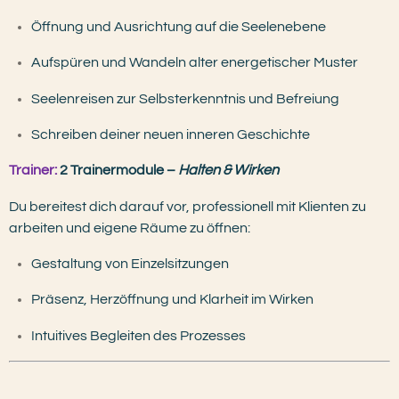
Öffnung und Ausrichtung auf die Seelenebene
Aufspüren und Wandeln alter energetischer Muster
Seelenreisen zur Selbsterkenntnis und Befreiung
Schreiben deiner neuen inneren Geschichte
Trainer:
2 Trainermodule –
Halten & Wirken
Du bereitest dich darauf vor, professionell mit Klienten zu
arbeiten und eigene Räume zu öffnen:
Gestaltung von Einzelsitzungen
Präsenz, Herzöffnung und Klarheit im Wirken
Intuitives Begleiten des Prozesses