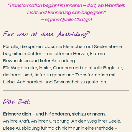
"Transformation beginnt im Inneren – dort, wo Wahrheit,
Licht und Erinnerung sich begegnen.“
– eigene Quelle Chatgpt
Für wen ist diese Ausbildung?
Für alle, die spüren, dass sie Menschen auf Seelenebene
begleiten möchten – mit offenem Herzen, klarem
Bewusstsein und tiefer Anbindung.
Für Wegbereiter, Heiler, Coaches und spirituelle Begleiter,
die bereit sind, tiefer zu gehen und Transformation mit
Liebe, Achtsamkeit und Bewusstheit zu gestalten.
Das Ziel:
Erinnere dich – und hilf anderen, sich zu erinnern.
An ihre Kraft. An ihren Ursprung. An den Weg ihrer Seele.
Diese Ausbildung führt dich nicht nur in eine Methode –