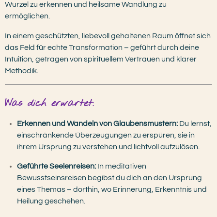
Wurzel zu erkennen und heilsame Wandlung zu
ermöglichen.
In einem geschützten, liebevoll gehaltenen Raum öffnet sich
das Feld für echte Transformation – geführt durch deine
Intuition, getragen von spirituellem Vertrauen und klarer
Methodik.
Was dich erwartet:
Erkennen und Wandeln von Glaubensmustern:
Du lernst,
einschränkende Überzeugungen zu erspüren, sie in
ihrem Ursprung zu verstehen und lichtvoll aufzulösen.
Geführte Seelenreisen:
In meditativen
Bewusstseinsreisen begibst du dich an den Ursprung
eines Themas – dorthin, wo Erinnerung, Erkenntnis und
Heilung geschehen.