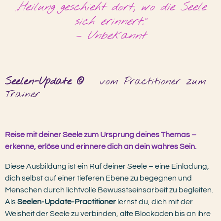
„Heilung geschieht dort, wo die Seele
sich erinnert.“
– Unbekannt
Seelen-Update ©
vom Practitioner zum
Trainer
Reise mit deiner Seele zum Ursprung deines Themas –
erkenne, erlöse und erinnere dich an dein wahres Sein.
Diese Ausbildung ist ein Ruf deiner Seele – eine Einladung,
dich selbst auf einer tieferen Ebene zu begegnen und
Menschen durch lichtvolle Bewusstseinsarbeit zu begleiten.
Als
Seelen-Update-Practitioner
lernst du, dich mit der
Weisheit der Seele zu verbinden, alte Blockaden bis an ihre