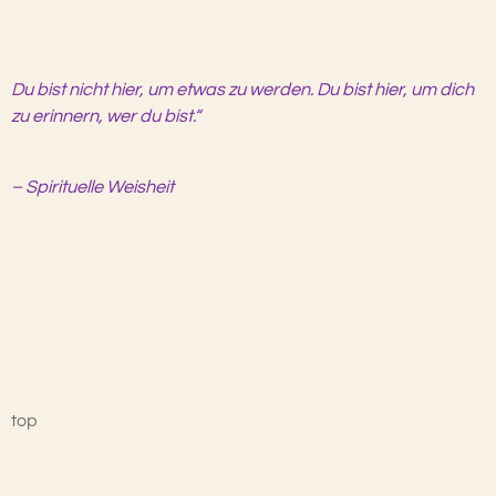
Du bist nicht hier, um etwas zu werden. Du bist hier, um dich
zu erinnern, wer du bist.“
– Spirituelle Weisheit
top