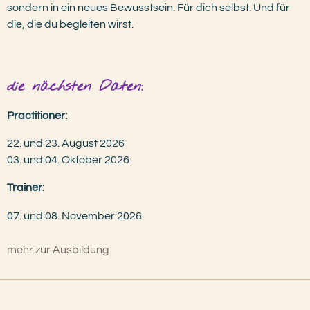
sondern in ein neues Bewusstsein. Für dich selbst. Und für
die, die du begleiten wirst.
die nächsten Daten:
Practitioner:
22. und 23. August 2026
03. und 04. Oktober 2026
Trainer:
07. und 08. November 2026
mehr zur Ausbildung