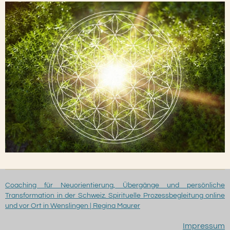
Coaching für Neuorientierung, Übergänge und persönliche
Transformation in der Schweiz. Spirituelle Prozessbegleitung online
und vor Ort in Wenslingen | Regina Maurer
Impressum