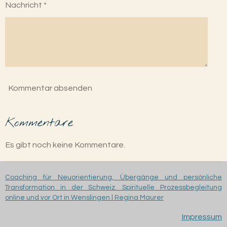
Nachricht *
Kommentar absenden
Kommentare
Es gibt noch keine Kommentare.
Coaching für Neuorientierung, Übergänge und persönliche
Transformation in der Schweiz. Spirituelle Prozessbegleitung
online und vor Ort in Wenslingen | Regina Maurer
Impressum