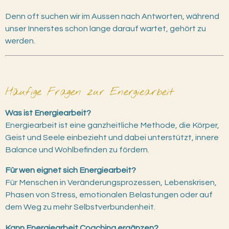
Denn oft suchen wir im Aussen nach Antworten, während
unser Innerstes schon lange darauf wartet, gehört zu
werden.
Häufige Fragen zur Energiearbeit
Was ist Energiearbeit?
Energiearbeit ist eine ganzheitliche Methode, die Körper,
Geist und Seele einbezieht und dabei unterstützt, innere
Balance und Wohlbefinden zu fördern.
Für wen eignet sich Energiearbeit?
Für Menschen in Veränderungsprozessen, Lebenskrisen,
Phasen von Stress, emotionalen Belastungen oder auf
dem Weg zu mehr Selbstverbundenheit.
Kann Energiearbeit Coaching ergänzen?