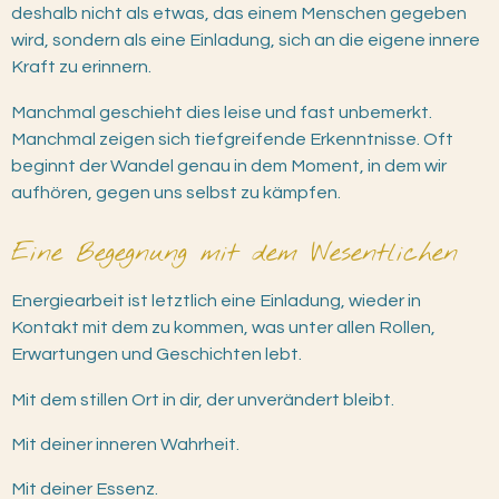
deshalb nicht als etwas, das einem Menschen gegeben
wird, sondern als eine Einladung, sich an die eigene innere
Kraft zu erinnern.
Manchmal geschieht dies leise und fast unbemerkt.
Manchmal zeigen sich tiefgreifende Erkenntnisse. Oft
beginnt der Wandel genau in dem Moment, in dem wir
aufhören, gegen uns selbst zu kämpfen.
Eine Begegnung mit dem Wesentlichen
Energiearbeit ist letztlich eine Einladung, wieder in
Kontakt mit dem zu kommen, was unter allen Rollen,
Erwartungen und Geschichten lebt.
Mit dem stillen Ort in dir, der unverändert bleibt.
Mit deiner inneren Wahrheit.
Mit deiner Essenz.