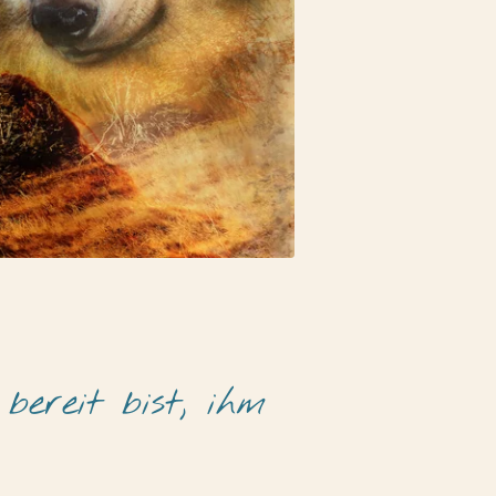
ereit bist, ihm