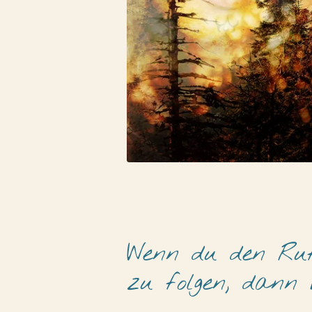
Wenn du den Ruf 
zu folgen, dann w