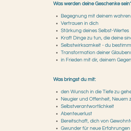
Was werden deine Geschenke sein
Begegnung mit deinem wahren 
Vertrauen in dich
Stärkung deines Selbst-Wertes
Kraft Dinge zu tun, die deine si
Selbstwirksamkeit - du bestim
Transformation deiner Glauben
in Frieden mit dir, deinem Geg
Was bringst du mit:
den Wunsch in die Tiefe zu geh
Neugier und Offenheit, Neuem
Selbstverantwortlichkeit
Abenteuerlust
Bereitschaft, dich von Gewohnte
Gwunder für neue Erfahrungen