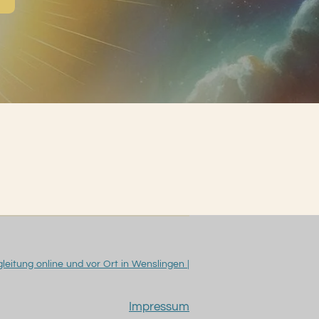
eitung online und vor Ort in Wenslingen |
Impressum