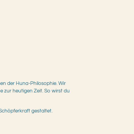
sen der Huna-Philosophie. Wir
zur heutigen Zeit. So wirst du
Schöpferkraft gestaltet.