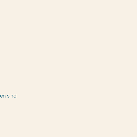
en sind