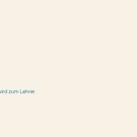
ird zum Lehrer.