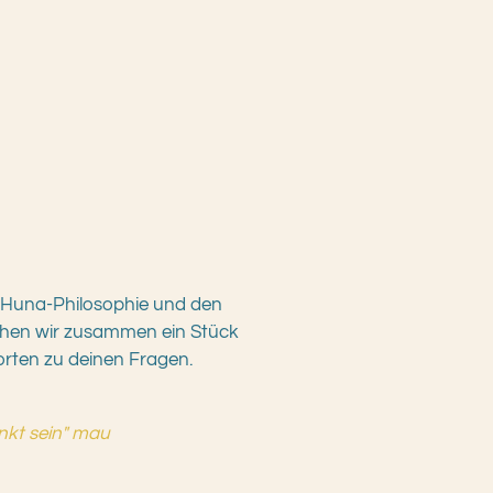
r Huna-Philosophie und den
hen wir zusammen ein Stück
worten zu deinen Fragen.
nkt sein" mau