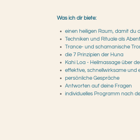
Was ich dir biete:
einen heiligen Raum, damit du de
Techniken und Rituale als Abe
Trance- und schamanische Tro
die 7 Prinzipien der Huna
Kahi Loa - Heilmassage über de
effektive, schnellwirksame und e
persönliche Gespräche
Antworten auf deine Fragen
individuelles Programm nach de